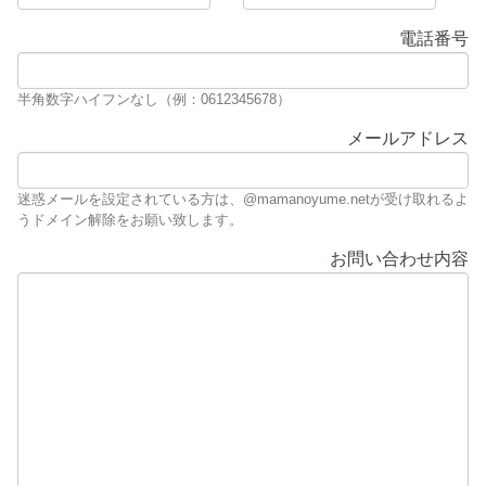
電話番号
半角数字ハイフンなし（例：0612345678）
メールアドレス
迷惑メールを設定されている方は、@mamanoyume.netが受け取れるよ
うドメイン解除をお願い致します。
お問い合わせ内容